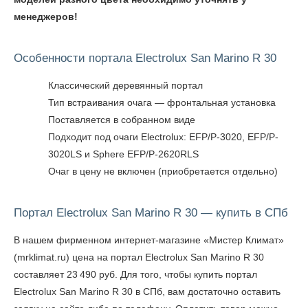
менеджеров!
Особенности портала Electrolux San Marino R 30
Классический деревянный портал
Тип встраивания очага — фронтальная установка
Поставляется в собранном виде
Подходит под очаги Electrolux: EFP/P-3020, EFP/P-
3020LS и Sphere EFP/P-2620RLS
Очаг в цену не включен (приобретается отдельно)
Портал Electrolux San Marino R 30 — купить в СПб
В нашем фирменном интернет-магазине «Мистер Климат»
(mrklimat.ru) цена на портал Electrolux San Marino R 30
составляет 23 490 руб. Для того, чтобы
купить портал
Electrolux San Marino R 30 в СПб
, вам достаточно оставить