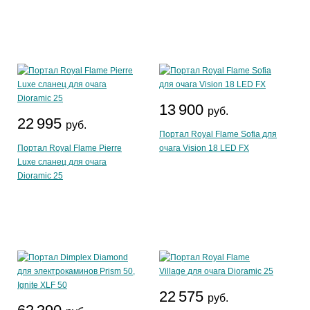
13 900
руб.
22 995
руб.
Портал Royal Flame Sofia для
Портал Royal Flame Pierre
очага Vision 18 LED FX
Luxe сланец для очага
Dioramic 25
22 575
руб.