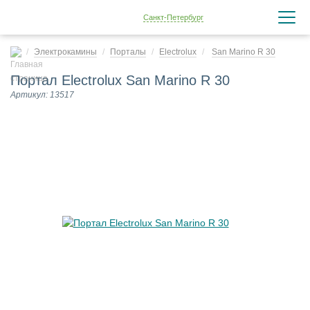
Санкт-Петербург
Электрокамины
Порталы
Electrolux
San Marino R 30
Портал Electrolux San Marino R 30
Артикул: 13517