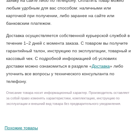
заявку на сайте либо по телефону. Оплатить товар можно
любым удобным для вас способом: наличными или
карточкой при получении, либо заранее на сайте или
банковским платежом.
Доставка осуществляется собственной курьерской службой в
течение 1–2 дней с момента заказа. С товаром вы получите
гарантийный талон, инструкцию по эксплуатации, товарный и
кассовый чек. С подробной информацией об условиях
доставки можно ознакомиться в разделе «
Доставка
» либо
уточнить все вопросы у технического консультанта по
телефону.
Описание товара носит информационный характер. Производитель оставляет
за собой право изменять характеристики, комплектацию, инструкцию по
эксплуатации и внешний вид товара без предварительного уведомления.
Похожие товары