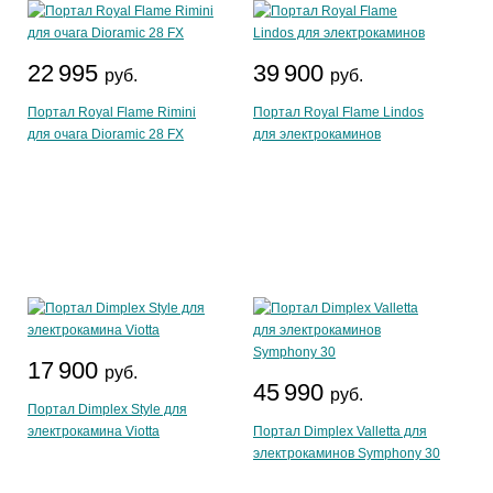
22 995
39 900
руб.
руб.
Портал Royal Flame Rimini
Портал Royal Flame Lindos
для очага Dioramic 28 FX
для электрокаминов
17 900
руб.
45 990
руб.
Портал Dimplex Style для
электрокамина Viotta
Портал Dimplex Valletta для
электрокаминов Symphony 30