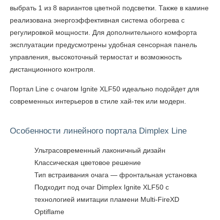
выбрать 1 из 8 вариантов цветной подсветки. Также в камине
реализована энергоэффективная система обогрева с
регулировкой мощности. Для дополнительного комфорта
эксплуатации предусмотрены удобная сенсорная панель
управления, высокоточный термостат и возможность
дистанционного контроля.
Портал Line с очагом Ignite XLF50
идеально подойдет для
современных интерьеров в стиле хай-тек или модерн.
Особенности линейного портала Dimplex Line
Ультрасовременный лаконичный дизайн
Классическая цветовое решение
Тип встраивания очага — фронтальная установка
Подходит под очаг Dimplex Ignite XLF50 с
технологией имитации пламени Multi-FireXD
Optiflame