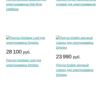
электрокаминов Opti-Myst,
угловой для электрокаминов
Optiflame
28 100
руб.
23 990
руб.
Портал Heritage Leaf для
электрокамина Dimplex
Портал Dublin арочный
сланец для электрокамина
Dimplex