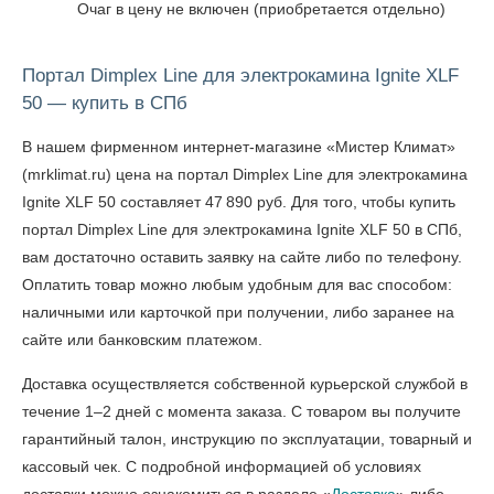
Очаг в цену не включен (приобретается отдельно)
Портал Dimplex Line для электрокамина Ignite XLF
50 — купить в СПб
В нашем фирменном интернет-магазине «Мистер Климат»
(mrklimat.ru) цена на портал Dimplex Line для электрокамина
Ignite XLF 50 составляет 47 890 руб. Для того, чтобы
купить
портал Dimplex Line для электрокамина Ignite XLF 50 в СПб
,
вам достаточно оставить заявку на сайте либо по телефону.
Оплатить товар можно любым удобным для вас способом:
наличными или карточкой при получении, либо заранее на
сайте или банковским платежом.
Доставка осуществляется собственной курьерской службой в
течение 1–2 дней с момента заказа. С товаром вы получите
гарантийный талон, инструкцию по эксплуатации, товарный и
кассовый чек. С подробной информацией об условиях