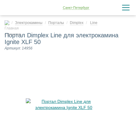
Санкт-Петербург
Электрокамины
Порталы
Dimplex
Line
Портал Dimplex Line для электрокамина
Ignite XLF 50
Артикул: 14956