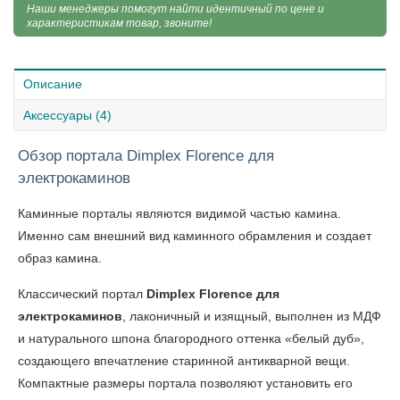
Наши менеджеры помогут найти идентичный по цене и
характеристикам товар, звоните!
Описание
Аксессуары (4)
Обзор портала Dimplex Florence для
электрокаминов
Каминные порталы являются видимой частью камина.
Именно сам внешний вид каминного обрамления и создает
образ камина.
Классический портал
Dimplex Florence для
электрокаминов
, лаконичный и изящный, выполнен из МДФ
и натурального шпона благородного оттенка «белый дуб»,
создающего впечатление старинной антикварной вещи.
Компактные размеры портала позволяют установить его