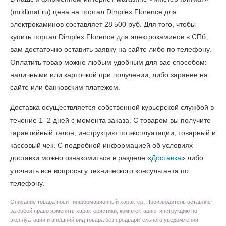
(mrklimat.ru) цена на портал Dimplex Florence для
электрокаминов составляет 28 500 руб. Для того, чтобы
купить портал Dimplex Florence для электрокаминов в СПб
,
вам достаточно оставить заявку на сайте либо по телефону.
Оплатить товар можно любым удобным для вас способом:
наличными или карточкой при получении, либо заранее на
сайте или банковским платежом.
Доставка осуществляется собственной курьерской службой в
течение 1–2 дней с момента заказа. С товаром вы получите
гарантийный талон, инструкцию по эксплуатации, товарный и
кассовый чек. С подробной информацией об условиях
доставки можно ознакомиться в разделе «
Доставка
» либо
уточнить все вопросы у технического консультанта по
телефону.
Описание товара носит информационный характер. Производитель оставляет
за собой право изменять характеристики, комплектацию, инструкцию по
эксплуатации и внешний вид товара без предварительного уведомления.