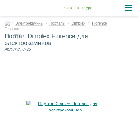
Санкт-Петербург
Электрокамины
Порталы
Dimplex
Florence
Портал Dimplex Florence для
электрокаминов
Артикул: 8725