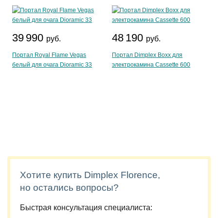
39 990
48 190
руб.
руб.
Портал Royal Flame Vegas
Портал Dimplex Boxx для
белый для очага Dioramic 33
электрокамина Cassette 600
Хотите купить Dimplex Florence,
но остались вопросы?
Быстрая консультация специалиста: