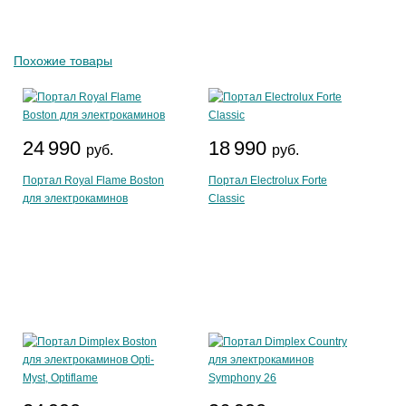
Похожие товары
24 990
18 990
руб.
руб.
Портал Royal Flame Boston
Портал Electrolux Forte
для электрокаминов
Classic