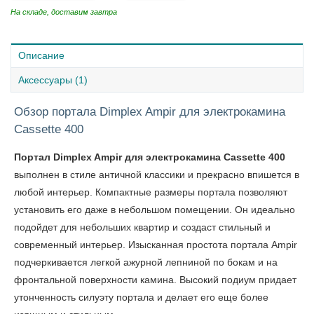
На складе, доставим завтра
Описание
Аксессуары (1)
Обзор портала Dimplex Ampir для электрокамина
Cassette 400
Портал Dimplex Ampir для электрокамина Cassette 400
выполнен в стиле античной классики и прекрасно впишется в
любой интерьер. Компактные размеры портала позволяют
установить его даже в небольшом помещении. Он идеально
подойдет для небольших квартир и создаст стильный и
современный интерьер. Изысканная простота портала Ampir
подчеркивается легкой ажурной лепниной по бокам и на
фронтальной поверхности камина. Высокий подиум придает
утонченность силуэту портала и делает его еще более