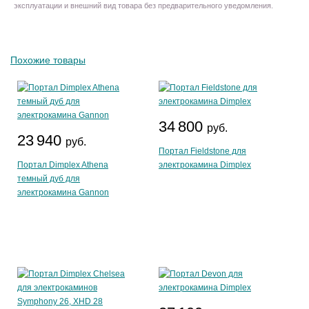
эксплуатации и внешний вид товара без предварительного уведомления.
Похожие товары
34 800
руб.
23 940
руб.
Портал Fieldstone для
Портал Dimplex Athena
электрокамина Dimplex
темный дуб для
электрокамина Gannon