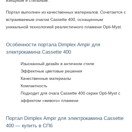
изящным и стильным.
Портал выполнен из качественных материалов. Сочетается с
встраиваемым очагом Cassette 400, оснащенным
уникальной технологией реалистичного пламени Opti-Myst.
Особенности портала Dimplex Ampir для
электрокамина Cassette 400
Изысканный дизайн в античном стиле
Эффектные цветовые решения
Качественные материалы
Компактность
Подходит для очага Cassette 400 серии Opti-Myst с
эффектом «живого» пламени
Портал Dimplex Ampir для электрокамина Cassette
400 — купить в СПб