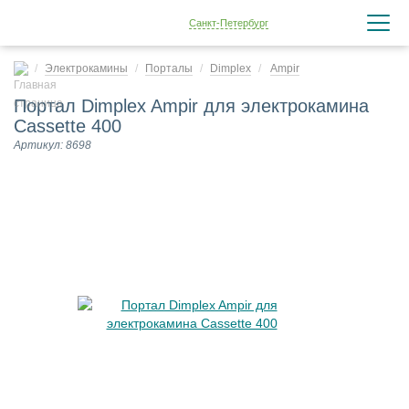
Санкт-Петербург
Электрокамины
Порталы
Dimplex
Ampir
Портал Dimplex Ampir для электрокамина
Cassette 400
Артикул: 8698