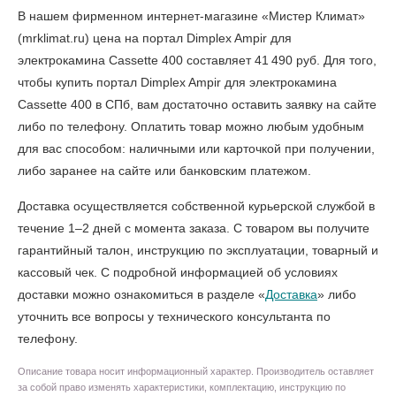
В нашем фирменном интернет-магазине «Мистер Климат»
(mrklimat.ru) цена на портал Dimplex Ampir для
электрокамина Cassette 400 составляет 41 490 руб. Для того,
чтобы
купить портал Dimplex Ampir для электрокамина
Cassette 400 в СПб
, вам достаточно оставить заявку на сайте
либо по телефону. Оплатить товар можно любым удобным
для вас способом: наличными или карточкой при получении,
либо заранее на сайте или банковским платежом.
Доставка осуществляется собственной курьерской службой в
течение 1–2 дней с момента заказа. С товаром вы получите
гарантийный талон, инструкцию по эксплуатации, товарный и
кассовый чек. С подробной информацией об условиях
доставки можно ознакомиться в разделе «
Доставка
» либо
уточнить все вопросы у технического консультанта по
телефону.
Описание товара носит информационный характер. Производитель оставляет
за собой право изменять характеристики, комплектацию, инструкцию по