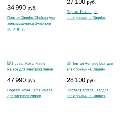
27 100
руб.
34 990
руб.
Портал Devon для
Портал Dimplex Chelsea для
электрокамина Dimplex
электрокаминов Symphony
26, XHD 28
47 990
28 100
руб.
руб.
Портал Royal Flame Palace
Портал Heritage Leaf для
для электрокаминов
электрокамина Dimplex