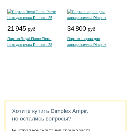
21 945
34 800
руб.
руб.
Портал Royal Flame Pierre
Портал Laguna для
Luxe для очага Dioramic 25
электрокамина Dimplex
Хотите купить Dimplex Ampir,
но остались вопросы?
Быстрая консультация специалиста: