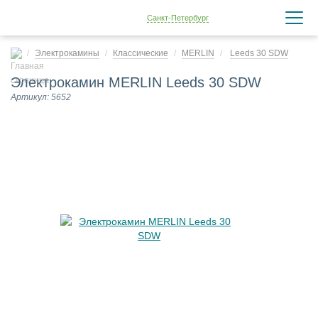
Санкт-Петербург
Электрокамины
Классические
MERLIN
Leeds 30 SDW
Электрокамин MERLIN Leeds 30 SDW
Артикул: 5652