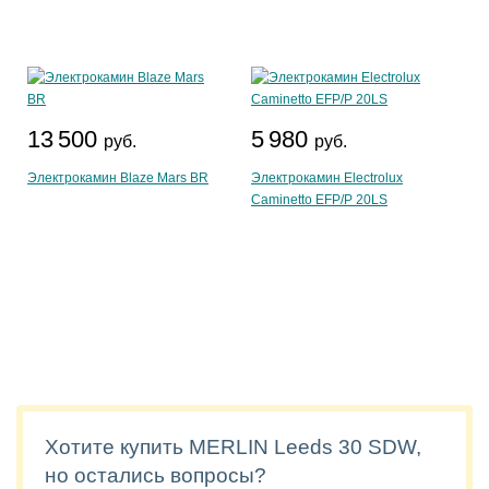
13 500
5 980
руб.
руб.
Электрокамин Blaze Mars BR
Электрокамин Electrolux
Caminetto EFP/P 20LS
Хотите купить MERLIN Leeds 30 SDW,
но остались вопросы?