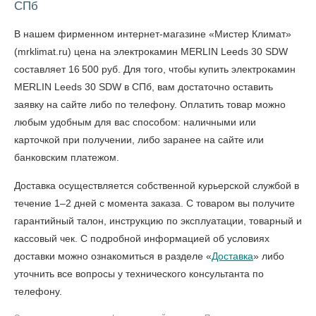
СПб
В нашем фирменном интернет-магазине «Мистер Климат»
(mrklimat.ru) цена на электрокамин MERLIN Leeds 30 SDW
составляет 16 500 руб. Для того, чтобы
купить электрокамин
MERLIN Leeds 30 SDW в СПб
, вам достаточно оставить
заявку на сайте либо по телефону. Оплатить товар можно
любым удобным для вас способом: наличными или
карточкой при получении, либо заранее на сайте или
банковским платежом.
Доставка осуществляется собственной курьерской службой в
течение 1–2 дней с момента заказа. С товаром вы получите
гарантийный талон, инструкцию по эксплуатации, товарный и
кассовый чек. С подробной информацией об условиях
доставки можно ознакомиться в разделе «
Доставка
» либо
уточнить все вопросы у технического консультанта по
телефону.