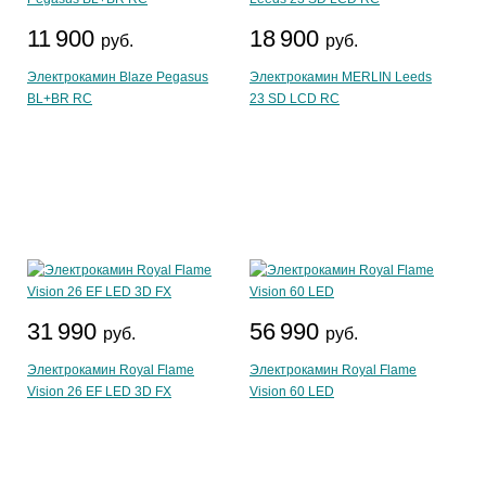
11 900
18 900
руб.
руб.
Электрокамин Blaze Pegasus
Электрокамин MERLIN Leeds
BL+BR RC
23 SD LCD RC
31 990
56 990
руб.
руб.
Электрокамин Royal Flame
Электрокамин Royal Flame
Vision 26 EF LED 3D FX
Vision 60 LED