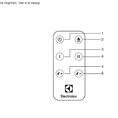
 портал, так и в нишу.