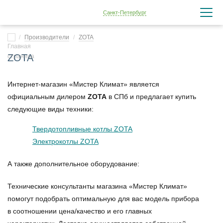
Санкт-Петербург
Производители
ZOTA
ZOTA
Интернет-магазин «Мистер Климат» является
официальным дилером
ZOTA
в СПб и предлагает купить
следующие виды техники:
Твердотопливные котлы ZOTA
Электрокотлы ZOTA
А также дополнительное оборудование:
Технические консультанты магазина «Мистер Климат»
помогут подобрать оптимальную для вас модель прибора
в соотношении цена/качество и его главных