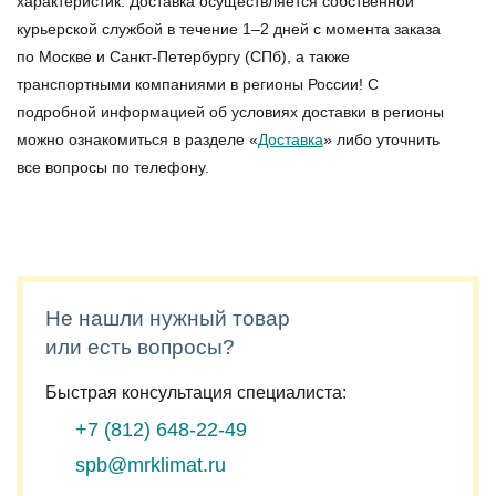
характеристик. Доставка осуществляется собственной
курьерской службой в течение 1–2 дней с момента заказа
по Москве и Санкт-Петербургу (СПб), а также
транспортными компаниями в регионы России! С
подробной информацией об условиях доставки в регионы
можно ознакомиться в разделе «
Доставка
» либо уточнить
все вопросы по телефону.
Не нашли нужный товар
или есть вопросы?
Быстрая консультация специалиста:
+7 (812)
648-22-49
spb@mrklimat.ru