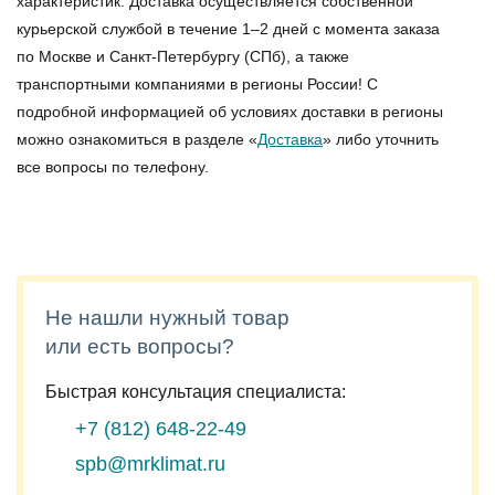
характеристик. Доставка осуществляется собственной
курьерской службой в течение 1–2 дней с момента заказа
по Москве и Санкт-Петербургу (СПб), а также
транспортными компаниями в регионы России! С
подробной информацией об условиях доставки в регионы
можно ознакомиться в разделе «
Доставка
» либо уточнить
все вопросы по телефону.
Не нашли нужный товар
или есть вопросы?
Быстрая консультация специалиста:
+7 (812)
648-22-49
spb@mrklimat.ru