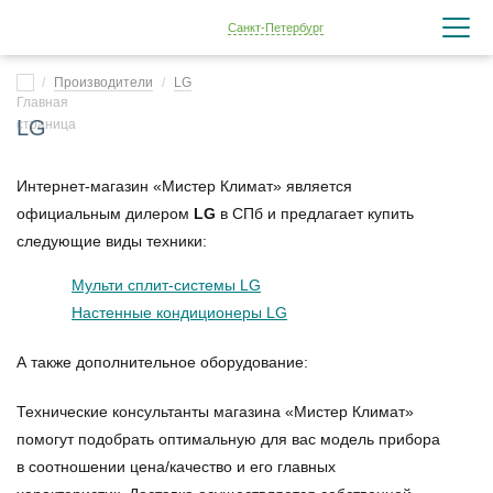
Санкт-Петербург
Производители
LG
LG
Интернет-магазин «Мистер Климат» является
официальным дилером
LG
в СПб и предлагает купить
следующие виды техники:
Мульти сплит-системы LG
Настенные кондиционеры LG
А также дополнительное оборудование:
Технические консультанты магазина «Мистер Климат»
помогут подобрать оптимальную для вас модель прибора
в соотношении цена/качество и его главных