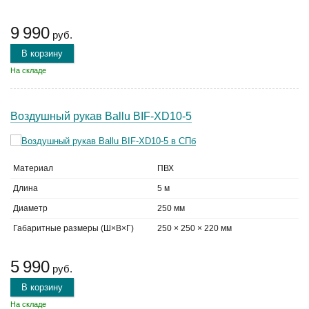
9 990
руб.
В корзину
На складе
Воздушный рукав Ballu BIF-XD10-5
Материал
ПВХ
Длина
5 м
Диаметр
250 мм
Габаритные размеры (Ш×В×Г)
250 × 250 × 220 мм
5 990
руб.
В корзину
На складе