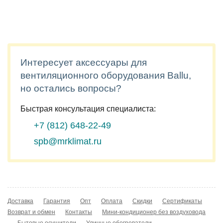
Интересует аксессуары для
вентиляционного оборудования Ballu,
но остались вопросы?
Быстрая консультация специалиста:
+7 (812)
648-22-49
spb@mrklimat.ru
Доставка
Гарантия
Опт
Оплата
Скидки
Сертификаты
Возврат и обмен
Контакты
Мини-кондиционер без воздуховода