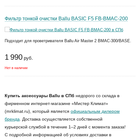
Фильтр тонкой очистки Ballu BASIC F5 FB-BMAC-200
Подходит для проветривателя Ballu Air Master 2 BMAC-300/BASE.
1 990
руб.
Нет в наличии
Купить аксессуары Ballu в СПб
недорого со склада в
фирменном интернет-магазине «Мистер Климат»
(mrklimat.ru), который является
официальным дилером
бренда
. Доставка осуществляется собственной
курьерской службой в течение 1–2 дней с момента заказа!
С подробной информацией об условиях доставки в