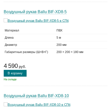
Воздушный рукав Ballu BIF-XD8-5
Материал
ПВХ
Длина
5 м
Диаметр
200 мм
Габаритные размеры (Ш×В×Г)
200 × 200 × 180 мм
4 590
руб.
В корзину
На складе
Воздушный рукав Ballu BIF-XD8-10