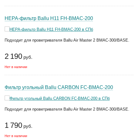
HEPA-фильтр Ballu H11 FH-BMAC-200
Подходит для проветривателя Ballu Air Master 2 BMAC-300/BASE.
2 190
руб.
Нет в наличии
Фильтр угольный Ballu CARBON FC-BMAC-200
Подходит для проветривателя Ballu Air Master 2 BMAC-300/BASE.
1 790
руб.
Нет в наличии