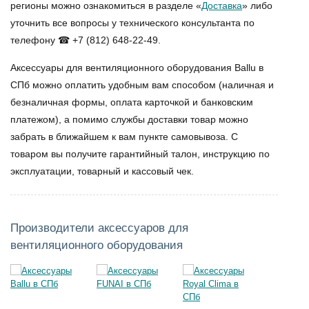
регионы можно ознакомиться в разделе «
Доставка
» либо
уточнить все вопросы у технического консультанта по
телефону ☎ +7 (812) 648-22-49.
Аксессуары для вентиляционного оборудования Ballu в
СПб
можно оплатить удобным вам способом (наличная и
безналичная формы, оплата карточкой и банковским
платежом), а помимо службы доставки товар можно
забрать в ближайшем к вам пункте самовывоза. С
товаром вы получите гарантийный талон, инструкцию по
эксплуатации, товарный и кассовый чек.
Производители аксессуаров для
вентиляционного оборудования