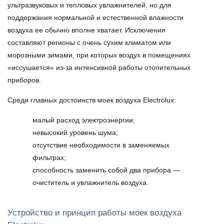
ультразвуковых и тепловых увлажнителей, но для
поддержания нормальной и естественной влажности
воздуха ее обычно вполне хватает. Исключения
составляют регионы с очень сухим климатом или
морозными зимами, при которых воздух в помещениях
«иссушается» из-за интенсивной работы отопительных
приборов.
Среди главных достоинств моек воздуха Electrolux:
малый расход электроэнергии;
невысокий уровень шума;
отсутствие необходимости в заменяемых
фильтрах;
способность заменить собой два прибора —
очиститель и увлажнитель воздуха.
Устройство и принцип работы моек воздуха