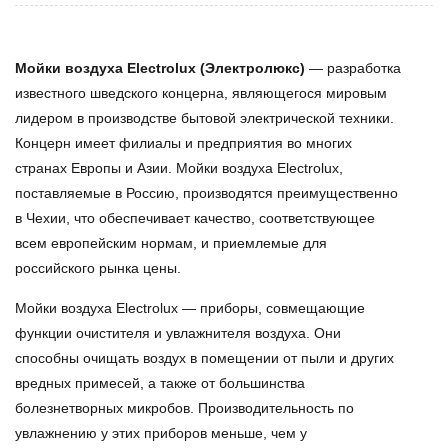
Мойки воздуха Electrolux (Электролюкс)
— разработка
известного шведского концерна, являющегося мировым
лидером в производстве бытовой электрической техники.
Концерн имеет филиалы и предприятия во многих
странах Европы и Азии. Мойки воздуха Electrolux,
поставляемые в Россию, производятся преимущественно
в Чехии, что обеспечивает качество, соответствующее
всем европейским нормам, и приемлемые для
российского рынка цены.
Мойки воздуха Electrolux — приборы, совмещающие
функции очистителя и увлажнителя воздуха. Они
способны очищать воздух в помещении от пыли и других
вредных примесей, а также от большинства
болезнетворных микробов. Производительность по
увлажнению у этих приборов меньше, чем у