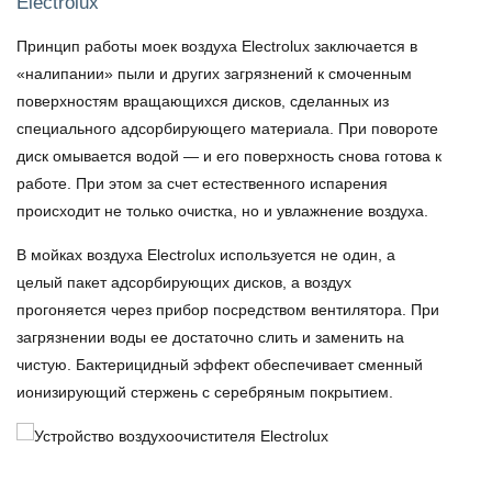
Electrolux
Принцип работы моек воздуха Electrolux заключается в
«налипании» пыли и других загрязнений к смоченным
поверхностям вращающихся дисков, сделанных из
специального адсорбирующего материала. При повороте
диск омывается водой — и его поверхность снова готова к
работе. При этом за счет естественного испарения
происходит не только очистка, но и увлажнение воздуха.
В мойках воздуха Electrolux используется не один, а
целый пакет адсорбирующих дисков, а воздух
прогоняется через прибор посредством вентилятора. При
загрязнении воды ее достаточно слить и заменить на
чистую. Бактерицидный эффект обеспечивает сменный
ионизирующий стержень с серебряным покрытием.