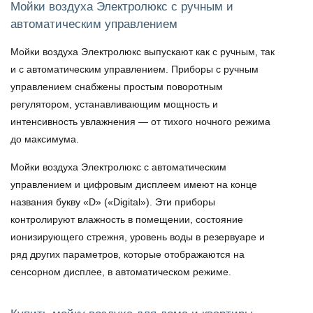
Мойки воздуха Электролюкс с ручным и
автоматическим управлением
Мойки воздуха Электролюкс
выпускают как с ручным, так
и с автоматическим управлением. Приборы с ручным
управлением снабжены простым поворотным
регулятором, устанавливающим мощность и
интенсивность увлажнения — от тихого ночного режима
до максимума.
Мойки воздуха Электролюкс с автоматическим
управлением и цифровым дисплеем имеют на конце
названия букву «D» («Digital»). Эти приборы
контролируют влажность в помещении, состояние
ионизирующего стрежня, уровень воды в резервуаре и
ряд других параметров, которые отображаются на
сенсорном дисплее, в автоматическом режиме.