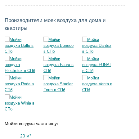
Производители моек воздуха для дома и
квартиры
Мойки воздуха часто ищут:
20 м²