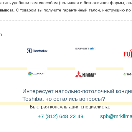
тить удобным вам способом (наличная и безналичная формы, опл
вывоза. С товаром вы получите гарантийный талон, инструкцию по 
в
Интересует напольно-потолочный конд
Toshiba, но остались вопросы?
Быстрая консультация специалиста:
+7 (812)
648-22-49
spb@mrklima