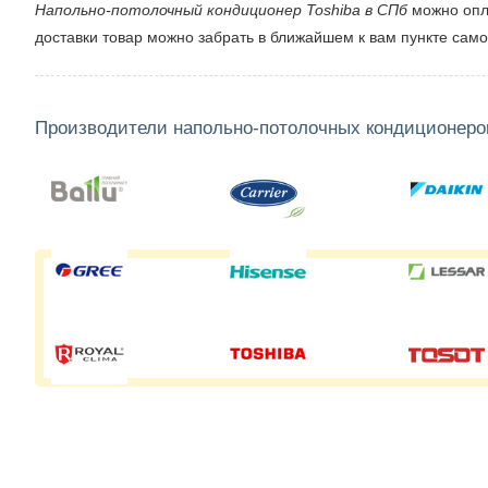
Напольно-потолочный кондиционер Toshiba в СПб
можно опла
доставки товар можно забрать в ближайшем к вам пункте само
Производители напольно-потолочных кондиционеро