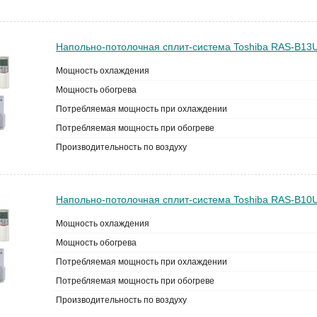
Напольно-потолочная сплит-система Toshiba RAS-B13
Мощность охлаждения
Мощность обогрева
Потребляемая мощность при охлаждении
Потребляемая мощность при обогреве
Производительность по воздуху
Напольно-потолочная сплит-система Toshiba RAS-B10
Мощность охлаждения
Мощность обогрева
Потребляемая мощность при охлаждении
Потребляемая мощность при обогреве
Производительность по воздуху