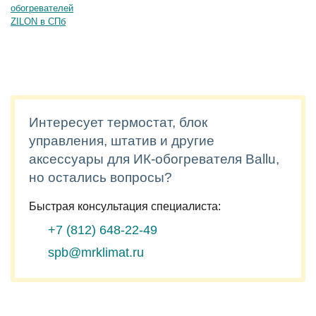
Интересует термостат, блок
управления, штатив и другие
аксессуары для ИК-обогревателя Ballu,
но остались вопросы?
Быстрая консультация специалиста:
+7 (812)
648-22-49
spb@mrklimat.ru