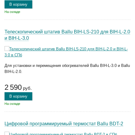
В корзину
На складе
Телескопический штатив Ballu BIH-LS-210 для BIH-L-2.0
и BIH-L-3.0
Для установки и перемещения обогревателей Ballu BIH-L-3.0 и Ballu
BIH-L-2.0.
2 590
руб.
В корзину
На складе
Цифровой программируемый термостат Ballu BDT-2