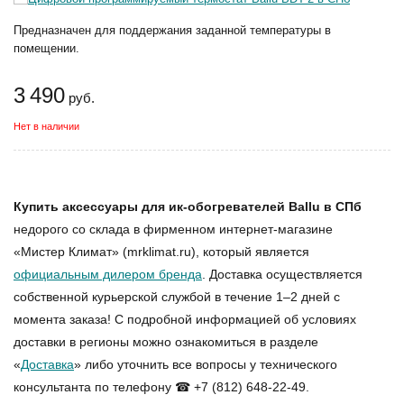
Предназначен для поддержания заданной температуры в
помещении.
3 490
руб.
Нет в наличии
Купить аксессуары для ик-обогревателей Ballu в СПб
недорого со склада в фирменном интернет-магазине
«Мистер Климат» (mrklimat.ru), который является
официальным дилером бренда
. Доставка осуществляется
собственной курьерской службой в течение 1–2 дней с
момента заказа! С подробной информацией об условиях
доставки в регионы можно ознакомиться в разделе
«
Доставка
» либо уточнить все вопросы у технического
консультанта по телефону ☎ +7 (812) 648-22-49.