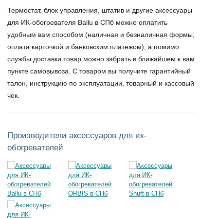
Термостат, блок управления, штатив и другие аксессуары
для ИК-обогревателя Ballu в СПб
можно оплатить
удобным вам способом (наличная и безналичная формы,
оплата карточкой и банковским платежом), а помимо
службы доставки товар можно забрать в ближайшем к вам
пункте самовывоза. С товаром вы получите гарантийный
талон, инструкцию по эксплуатации, товарный и кассовый
чек.
Производители аксессуаров для ик-
обогревателей