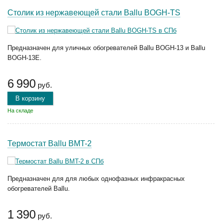
Столик из нержавеющей стали Ballu BOGH-TS
Предназначен для уличных обогревателей Ballu BOGH-13 и Ballu
BOGH-13E.
6 990
руб.
В корзину
На складе
Термостат Ballu BMT-2
Предназначен для для любых однофазных инфракрасных
обогревателей Ballu.
1 390
руб.