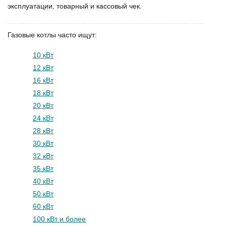
эксплуатации, товарный и кассовый чек.
Газовые котлы часто ищут:
10 кВт
12 кВт
16 кВт
18 кВт
20 кВт
24 кВт
28 кВт
30 кВт
32 кВт
35 кВт
40 кВт
50 кВт
60 кВт
100 кВт и более