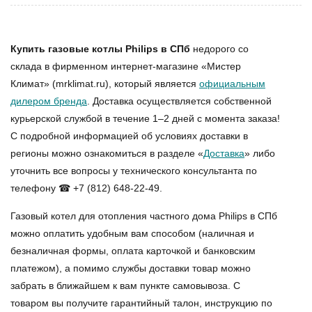
Купить газовые котлы Philips в СПб
недорого со
склада в фирменном интернет-магазине «Мистер
Климат» (mrklimat.ru), который является
официальным
дилером бренда
. Доставка осуществляется собственной
курьерской службой в течение 1–2 дней с момента заказа!
С подробной информацией об условиях доставки в
регионы можно ознакомиться в разделе «
Доставка
» либо
уточнить все вопросы у технического консультанта по
телефону ☎ +7 (812) 648-22-49.
Газовый котел для отопления частного дома Philips в СПб
можно оплатить удобным вам способом (наличная и
безналичная формы, оплата карточкой и банковским
платежом), а помимо службы доставки товар можно
забрать в ближайшем к вам пункте самовывоза. С
товаром вы получите гарантийный талон, инструкцию по