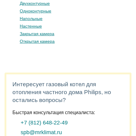
Двухконтурные
Одноконтурные
Напольные
Настенные
Закрытая камера
Открытая камера
Интересует газовый котел для
отопления частного дома Philips, но
остались вопросы?
Быстрая консультация специалиста:
+7 (812)
648-22-49
spb@mrklimat.ru