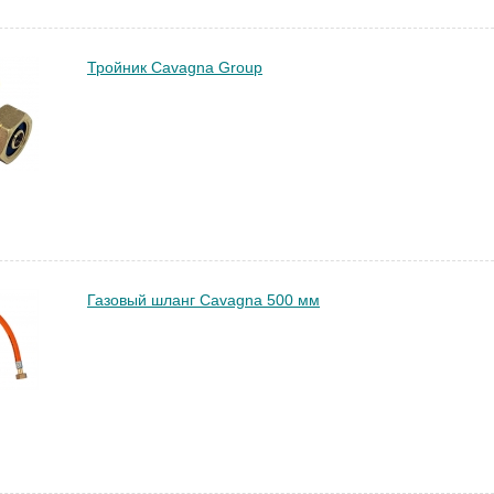
Тройник Cavagna Group
Газовый шланг Cavagna 500 мм