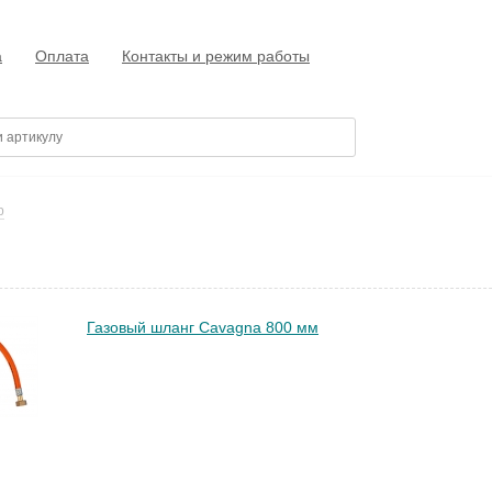
а
Оплата
Контакты и режим работы
p
Газовый шланг Cavagna 800 мм