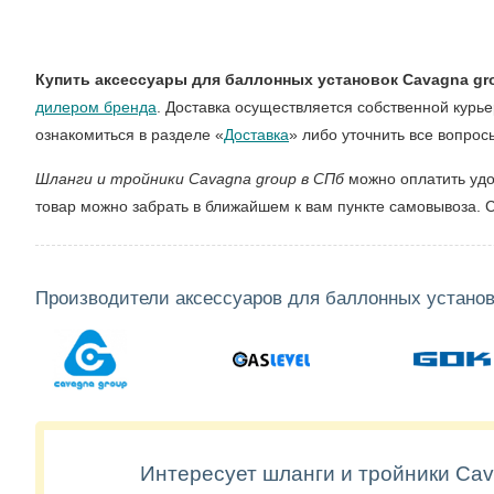
Купить аксессуары для баллонных установок Cavagna gr
дилером бренда
. Доставка осуществляется собственной курь
ознакомиться в разделе «
Доставка
» либо уточнить все вопрос
Шланги и тройники Cavagna group в СПб
можно оплатить удо
товар можно забрать в ближайшем к вам пункте самовывоза. С
Производители аксессуаров для баллонных установ
Интересует шланги и тройники Cav